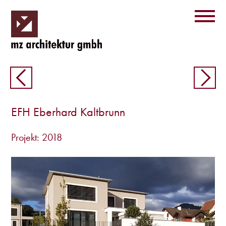
EFH Eberhard Kaltbrunn
Projekt: 2018