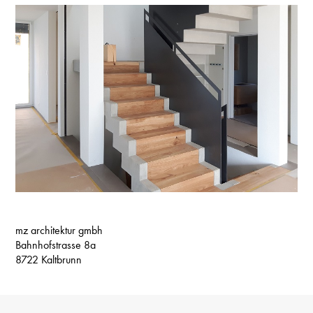
mz architektur gmbh
Bahnhofstrasse 8a
8722 Kaltbrunn