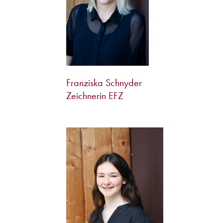
Franziska Schnyder
Zeichnerin EFZ