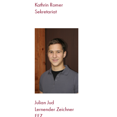
Kathrin Romer
Sekretariat
Julian Jud
Lernender Zeichner
EFZ