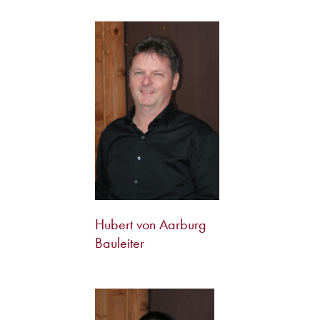
Hubert von Aarburg
Bauleiter