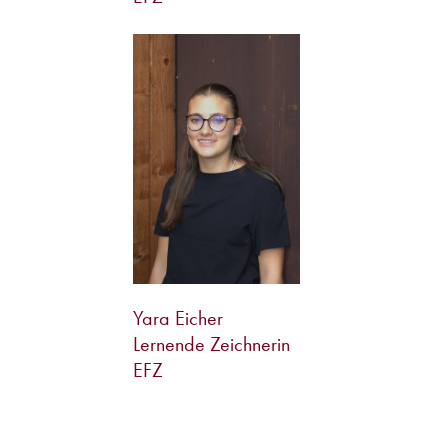
Yara Eicher
Lernende Zeichnerin
EFZ