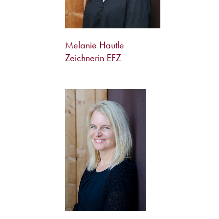
Melanie Hautle
Zeichnerin EFZ