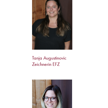
Tanja Augustinovic
Zeichnerin EFZ