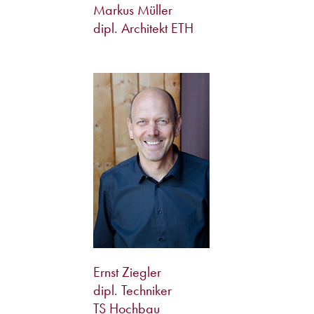
Markus Müller
dipl. Architekt ETH
Ernst Ziegler
dipl. Techniker
TS Hochbau