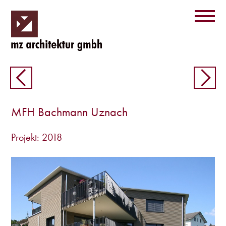
MFH Bachmann Uznach
Projekt: 2018