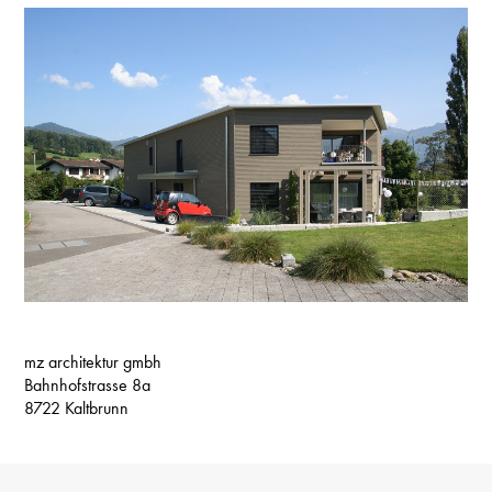
mz architektur gmbh
Bahnhofstrasse 8a
8722 Kaltbrunn