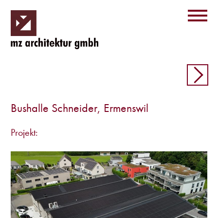
Bushalle Schneider, Ermenswil
Projekt: