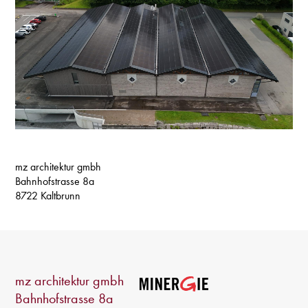
mz architektur gmbh
Bahnhofstrasse 8a
8722 Kaltbrunn
mz architektur gmbh
Bahnhofstrasse 8a