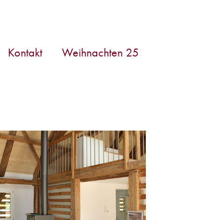
Kontakt
Weihnachten 25