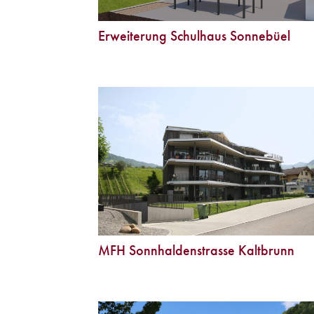
Erweiterung Schulhaus Sonnebüel
MFH Sonnhaldenstrasse Kaltbrunn