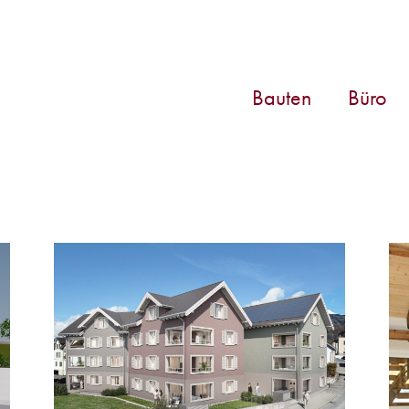
Bauten
Büro