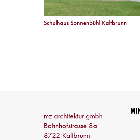
Schulhaus Sonnenbühl Kaltbrunn
mz architektur gmbh
Bahnhofstrasse 8a
8722 Kaltbrunn