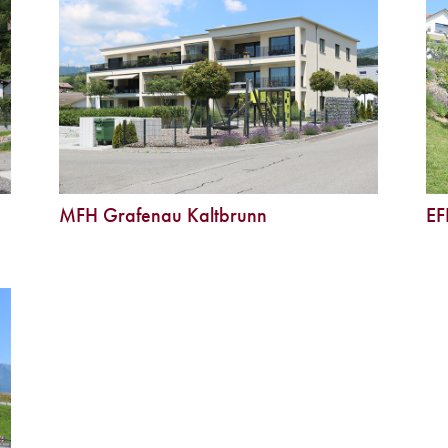
MFH Grafenau Kaltbrunn
EF