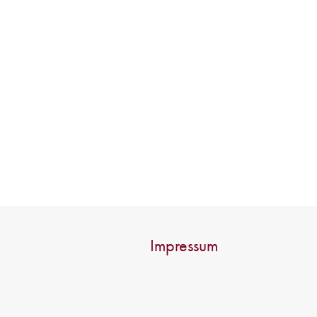
Impressum