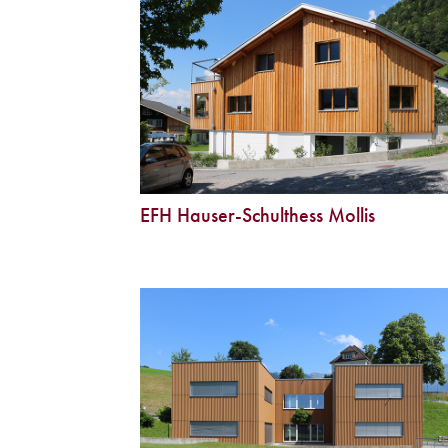
EFH Hauser-Schulthess Mollis